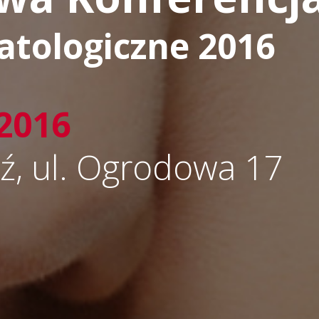
atologiczne 2016
 2016
ź, ul. Ogrodowa 17